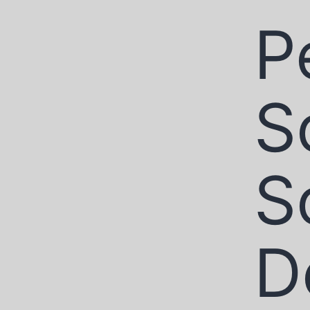
P
S
S
D