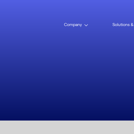
t Casino 
Company
Solutions &
Open
E Promoçõ
menu
 Online!