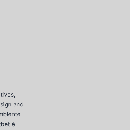
tivos,
sign and
ambiente
tbet é