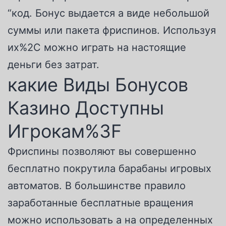
“код. Бонус выдается а виде небольшой
суммы или пакета фриспинов. Используя
их%2C можно играть на настоящие
деньги без затрат.
какие Виды Бонусов
Казино Доступны
Игрокам%3F
Фриспины позволяют вы совершенно
бесплатно покрутила барабаны игровых
автоматов. В большинстве правило
заработанные бесплатные вращения
можно использовать а на определенных