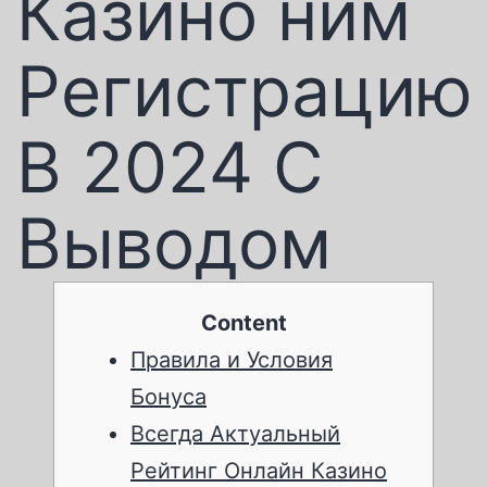
Казино ним
Регистрацию
В 2024 С
Выводом
Content
Правила и Условия
Бонуса
Всегда Актуальный
Рейтинг Онлайн Казино