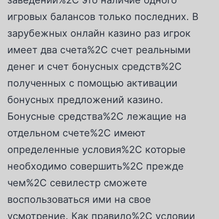
заведений%2C это наличие одного
игровых балансов только последних. В
зарубежных онлайн казино раз игрок
имеет два счета%2C счет реальными
денег и счет бонусных средств%2C
полученных с помощью активации
бонусных предложений казино.
Бонусные средства%2C лежащие на
отдельном счете%2C имеют
определенные условия%2C которые
необходимо совершить%2C прежде
чем%2C севилестр сможете
воспользоваться ими на свое
усмотрение. Как правило%2C условии