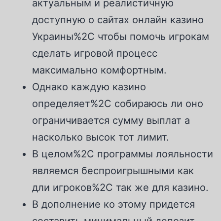
актуальным и реалистичную
доступную о сайтах онлайн казино
Украины%2C чтобы помочь игрокам
сделать игровой процесс
максимально комфортным.
Однако каждую казино
определяет%2C собираюсь ли оно
ограничивается сумму выплат а
насколько высок тот лимит.
В целом%2C программы лояльности
являемся беспроигрышными как
дли игроков%2C так же для казино.
В дополнение ко этому придется