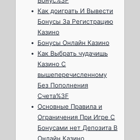
Бонус%3F
Как доиграть И Вывести
Бонусы За Регистрацию
Казино
Бонусы Онлайн Казино
Как Выбрать чудачишь
Казино С
вышеперечисленному
Без Пополнения
Счета%3F
Основные Правила и
Ограничения При Игре С
Бонусами нет Депозита В
Онлайн Казино