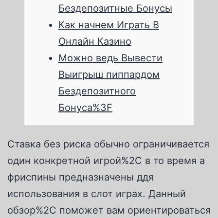
Бездепозитные Бонусы
Как начнем Играть В
Онлайн Казино
Можно ведь Вывести
Выигрыш пиппардом
Бездепозитного
Бонуса%3F
Ставка без риска обычно ограничивается
один конкретной игрой%2C в то время а
фриспины предназначены ддя
использования в слот играх. Данный
обзор%2C поможет вам ориентироваться