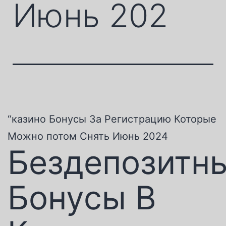
Июнь 202
“казино Бонусы За Регистрацию Которые
Можно потом Снять Июнь 2024
Бездепозитн
Бонусы В