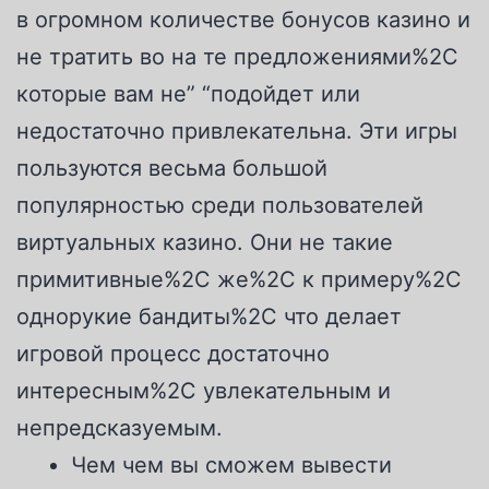
в огромном количестве бонусов казино и
не тратить во на те предложениями%2C
которые вам не” “подойдет или
недостаточно привлекательна. Эти игры
пользуются весьма большой
популярностью среди пользователей
виртуальных казино. Они не такие
примитивные%2C же%2C к примеру%2C
однорукие бандиты%2C что делает
игровой процесс достаточно
интересным%2C увлекательным и
непредсказуемым.
Чем чем вы сможем вывести