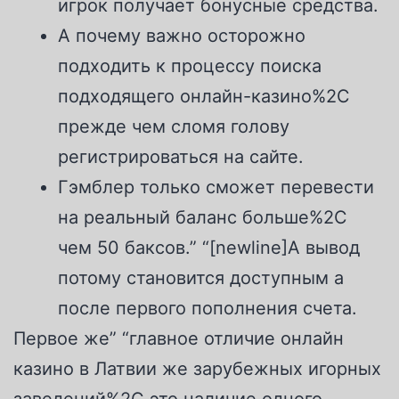
игрок получает бонусные средства.
А почему важно осторожно
подходить к процессу поиска
подходящего онлайн-казино%2C
прежде чем сломя голову
регистрироваться на сайте.
Гэмблер только сможет перевести
на реальный баланс больше%2C
чем 50 баксов.” “[newline]А вывод
потому становится доступным а
после первого пополнения счета.
Первое же” “главное отличие онлайн
казино в Латвии же зарубежных игорных