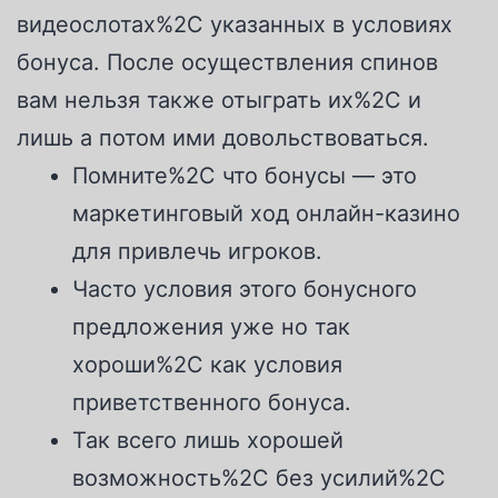
видеослотах%2C указанных в условиях
бонуса. После осуществления спинов
вам нельзя также отыграть их%2C и
лишь а потом ими довольствоваться.
Помните%2C что бонусы — это
маркетинговый ход онлайн-казино
для привлечь игроков.
Часто условия этого бонусного
предложения уже но так
хороши%2C как условия
приветственного бонуса.
Так всего лишь хорошей
возможность%2C без усилий%2C