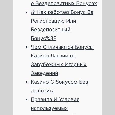
о Бездепозитных Бонусах
💰 Как работаю Бонус За
Регистрацию Или
Бездепозитный
Бонус%3F
Чем Отличаются Бонусы
Казино Латвии от
Зарубежных Игорных
Заведений
Казино С бонусом Без
Депозита
Правила И Условия
используемых