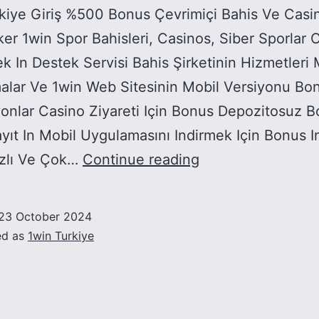
kiye Giriş %500 Bonus Çevrimiçi Bahis Ve Casi
r 1win Spor Bahisleri, Casinos, Siber Sporlar 
k In Destek Servisi Bahis Şirketinin Hizmetleri 
lar Ve 1win Web Sitesinin Mobil Versiyonu Bon
nlar Casino Ziyareti Için Bonus Depozitosuz 
Kayıt In Mobil Uygulamasını Indirmek Için Bonus I
1win
ızlı Ve Çok…
Continue reading
Türkiye
Giriş
23 October 2024
%500
ed as
1win Turkiye
Bonus
Çevrimiçi
Bahis