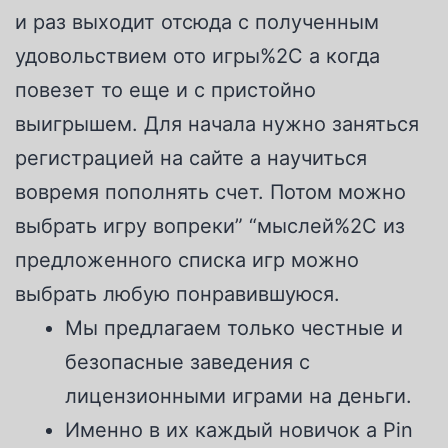
и раз выходит отсюда с полученным
удовольствием ото игры%2C а когда
повезет то еще и с пристойно
выигрышем. Для начала нужно заняться
регистрацией на сайте а научиться
вовремя пополнять счет. Потом можно
выбрать игру вопреки” “мыслей%2C из
предложенного списка игр можно
выбрать любую понравившуюся.
Мы предлагаем только честные и
безопасные заведения с
лицензионными играми на деньги.
Именно в их каждый новичок а Pin