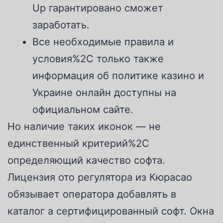
Up гарантировано сможет
заработать.
Все необходимые правила и
условия%2C только также
информация об политике казино и
Украине онлайн доступны на
официальном сайте.
Но наличие таких иконок — не
единственный критерий%2C
определяющий качество софта.
Лицензия ото регулятора из Кюрасао
обязывает оператора добавлять в
каталог а сертифицированный софт. Окна