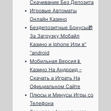
Скачивание Без Депозита
Игровые Автоматы
Онлайн Казино
Бездепозитные Бонусы🎁
За Загрузку Мобайл
Казино и Iphone Или в”
“android
Мобильная Версия📱
Казино На Андроид –
Скачать а Играть На
Официальном Сайте
Плюсы и Минусы Игры со
Телефона