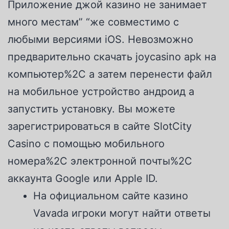
Приложение джой казино не занимает
много местам” “же совместимо с
любыми версиями iOS. Невозможно
предварительно скачать joycasino apk на
компьютер%2C а затем перенести файл
на мобильное устройство андроид а
запустить установку. Вы можете
зарегистрироваться в сайте SlotCity
Casino с помощью мобильного
номера%2C электронной почты%2C
аккаунта Google или Apple ID.
На официальном сайте казино
Vavada игроки могут найти ответы