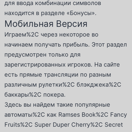
для ввода комбинации символов
находится в разделе «Бонусы».
Мобильная Версия
Играем%2C через некоторое во
начинаем получать прибыль. Этот раздел
предусмотрен только для
зарегистрированных игроков. На сайте
есть прямые трансляции по разным
различным рулетки%2C блэкджека%2C
баккары%2C покера.
Здесь вы найдем такие популярные
автоматы%2C как Ramses Book%2C Fancy
Fruits%2C Super Duper Cherry%2C Secret