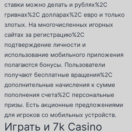
ставки можно делать и рублях%2C
гривнах%2C долларах%2C евро и только
злотых. На многочисленных игорных
сайтах за регистрацию%2C
подтверждение личности и
использование мобильного приложения
полагаются бонусы. Пользователи
получают бесплатные вращения%2C
дополнительные начисления к сумме
пополнения счета%2C персональные
призы. Есть акционные предложениями
для игроков со мобильных устройств.
Играть и 7k Casino