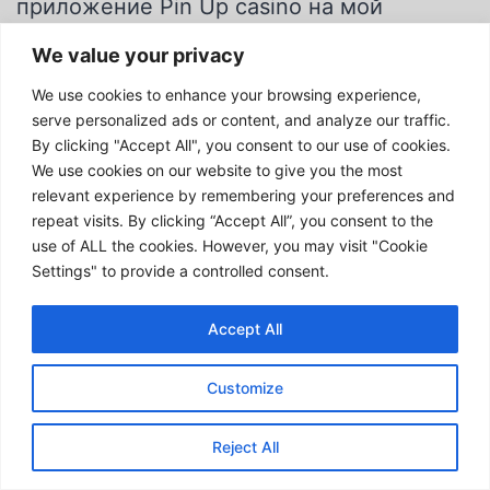
приложение Pin Up casino на мой
телефон (планшет) могли комфортно
We value your privacy
развлекаться в азартных аппаратах. Игры
We use cookies to enhance your browsing experience,
через приложение Пин Ап казино
serve personalized ads or content, and analyze our traffic.
By clicking "Accept All", you consent to our use of cookies.
запускаются” “и демо-режиме%2C также
We use cookies on our website to give you the most
нельзя играть на кварплату в доступных
relevant experience by remembering your preferences and
repeat visits. By clicking “Accept All”, you consent to the
слотах. Азартный клуб Pin Up предлагает
use of ALL the cookies. However, you may visit "Cookie
об желающим попробовать мобильное
Settings" to provide a controlled consent.
приложение на Android и iOS.
Accept All
Тогда возникнет ошибка%2C но смартфон
не либо установить программу из
Customize
неизвестного источника%2C же
Reject All
придется сразу значит настроить