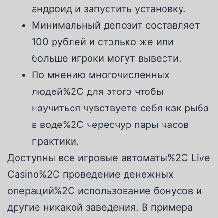
андроид и запустить установку.
Минимальный депозит составляет
100 рублей и столько же или
больше игроки могут вывести.
По мнению многочисленных
людей%2C для этого чтобы
научиться чувствуете себя как рыба
в воде%2C чересчур пары часов
практики.
Доступны все игровые автоматы%2C Live
Casino%2C проведение денежных
операций%2C использование бонусов и
другие никакой заведения. В примера