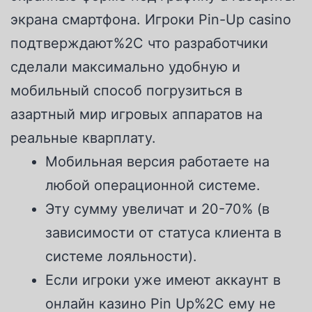
экрана смартфона. Игроки Pin-Up casino
подтверждают%2C что разработчики
сделали максимально удобную и
мобильный способ погрузиться в
азартный мир игровых аппаратов на
реальные кварплату.
Мобильная версия работаете на
любой операционной системе.
Эту сумму увеличат и 20-70% (в
зависимости от статуса клиента в
системе лояльности).
Если игроки уже имеют аккаунт в
онлайн казино Pin Up%2C ему не