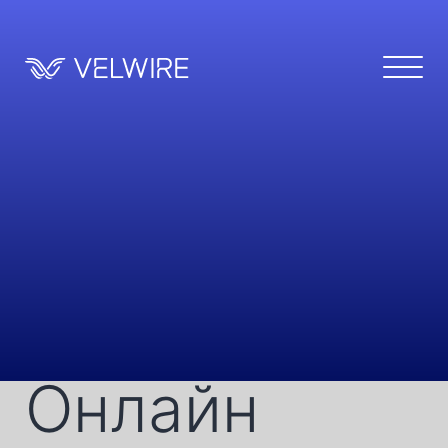
Pin Up
1win
1win
Skip
Velwire
to
Casino Пин
content
Ап
официально
го Сайт
Онлайн