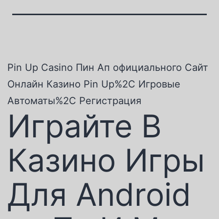
Pin Up Casino Пин Ап официального Сайт
Онлайн Казино Pin Up%2C Игровые
Автоматы%2C Регистрация
Играйте В
Казино Игры
Для Android