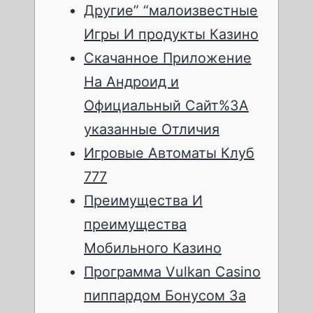
Другие” “малоизвестные
Игры И продукты Казино
Скачанное Приложение
На Андроид и
Официальный Сайт%3A
указанные Отличия
Игровые Автоматы Клуб
777
Преимущества И
преимущества
Мобильного Казино
Программа Vulkan Casino
пиппардом Бонусом За