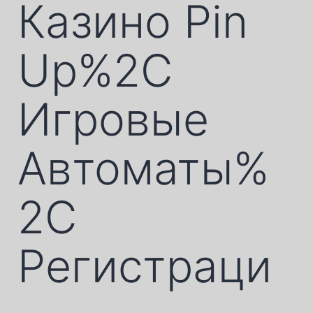
Казино Pin
Up%2C
Игровые
Автоматы%
2C
Регистраци