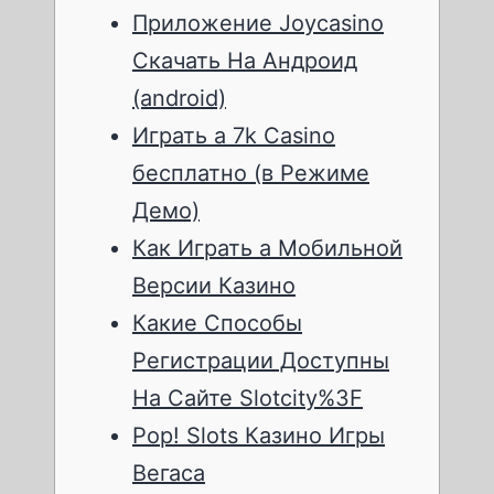
Приложение Joycasino
Скачать На Андроид
(android)
Играть а 7k Casino
бесплатно (в Режиме
Демо)
Как Играть а Мобильной
Версии Казино
Какие Способы
Регистрации Доступны
На Сайте Slotcity%3F
Pop! Slots Казино Игры
Вегаса