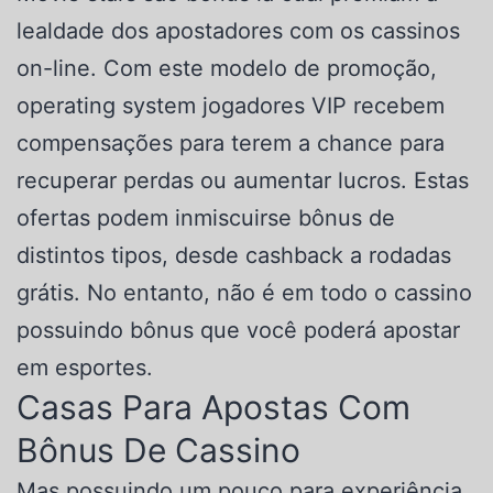
lealdade dos apostadores com os cassinos
on-line. Com este modelo de promoção,
operating system jogadores VIP recebem
compensações para terem a chance para
recuperar perdas ou aumentar lucros. Estas
ofertas podem inmiscuirse bônus de
distintos tipos, desde cashback a rodadas
grátis. No entanto, não é em todo o cassino
possuindo bônus que você poderá apostar
em esportes.
Casas Para Apostas Com
Bônus De Cassino
Mas possuindo um pouco para experiência