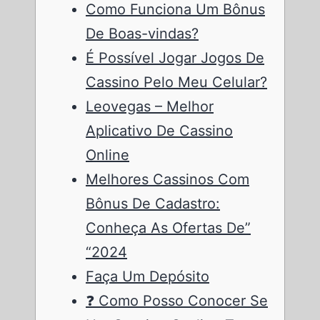
Como Funciona Um Bônus
De Boas-vindas?
É Possível Jogar Jogos De
Cassino Pelo Meu Celular?
Leovegas – Melhor
Aplicativo De Cassino
Online
Melhores Cassinos Com
Bônus De Cadastro:
Conheça As Ofertas De”
“2024
Faça Um Depósito
❓ Como Posso Conocer Se