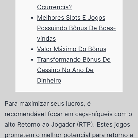
Ocurrencia?
Melhores Slots E Jogos
Possuindo Bônus De Boas-
vindas
Valor Máximo Do Bônus
Transformando Bônus De
Cassino No Ano De
Dinheiro
Para maximizar seus lucros, é
recomendável focar em caça-níqueis com o
alto Retorno ao Jogador (RTP). Estes jogos
prometem o melhor potencial para retorno a