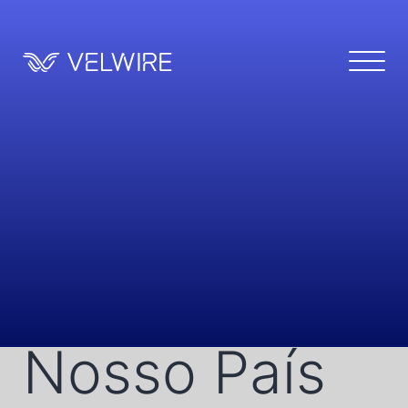
Cassino
1win
1win
Skip
Velwire
to
Online »
content
Melhores
Bônus De
Cassino Em
Nosso País