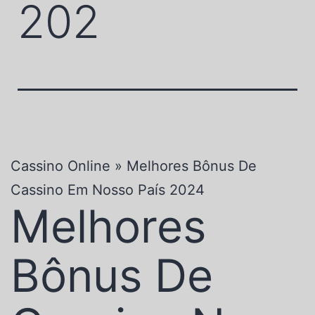
202
Cassino Online » Melhores Bônus De
Cassino Em Nosso País 2024
Melhores
Bônus De