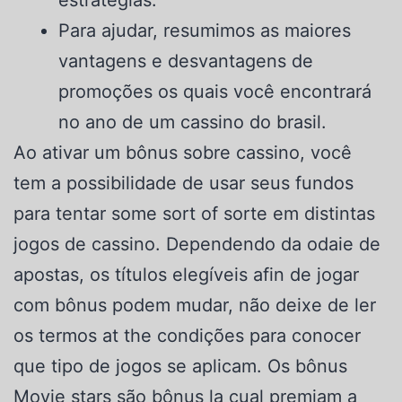
estratégias.
Para ajudar, resumimos as maiores
vantagens e desvantagens de
promoções os quais você encontrará
no ano de um cassino do brasil.
Ao ativar um bônus sobre cassino, você
tem a possibilidade de usar seus fundos
para tentar some sort of sorte em distintas
jogos de cassino. Dependendo da odaie de
apostas, os títulos elegíveis afin de jogar
com bônus podem mudar, não deixe de ler
os termos at the condições para conocer
que tipo de jogos se aplicam. Os bônus
Movie stars são bônus la cual premiam a