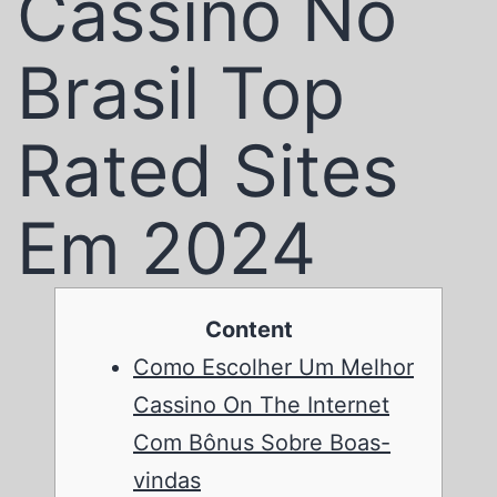
Cassino No
Brasil Top
Rated Sites
Em 2024
Content
Como Escolher Um Melhor
Cassino On The Internet
Com Bônus Sobre Boas-
vindas