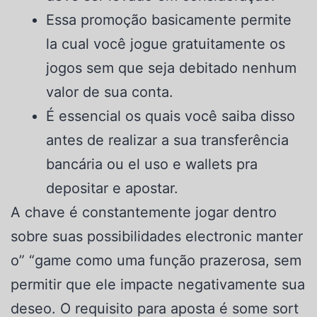
Essa promoção basicamente permite
la cual você jogue gratuitamente os
jogos sem que seja debitado nenhum
valor de sua conta.
É essencial os quais você saiba disso
antes de realizar a sua transferência
bancária ou el uso e wallets pra
depositar e apostar.
A chave é constantemente jogar dentro
sobre suas possibilidades electronic manter
o” “game como uma função prazerosa, sem
permitir que ele impacte negativamente sua
deseo. O requisito para aposta é some sort