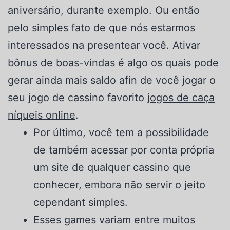
aniversário, durante exemplo. Ou então
pelo simples fato de que nós estarmos
interessados na presentear você. Ativar
bônus de boas-vindas é algo os quais pode
gerar ainda mais saldo afin de você jogar o
seu jogo de cassino favorito
jogos de caça
níqueis online
.
Por último, você tem a possibilidade
de também acessar por conta própria
um site de qualquer cassino que
conhecer, embora não servir o jeito
cependant simples.
Esses games variam entre muitos