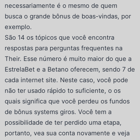
necessariamente é o mesmo de quem
busca o grande bônus de boas-vindas, por
exemplo.
São 14 os tópicos que você encontra
respostas para perguntas frequentes na
Their. Esse número é muito maior do que a
EstrelaBet e a Betano oferecem, sendo 7 de
cada internet site. Neste caso, você pode
não ter usado rápido to suficiente, o os
quais significa que você perdeu os fundos
de bônus systems giros. Você tem a
possibilidade de ter perdido uma etapa,
portanto, vea sua conta novamente e veja