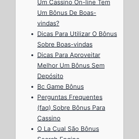
Um Cassino On-line Tem
Um Bônus De Boas-
vindas?
Dicas Para Utilizar O Bônus
Sobre Boas-vindas
Dicas Para Aproveitar
Melhor Um Bônus Sem
Depósito
Bc Game Bônus
Perguntas Frequentes
(faq) Sobre Bônus Para
Cassino
O La Cual São Bônus