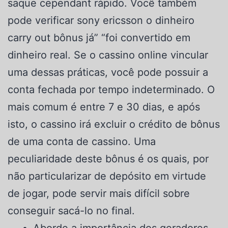
saque cependant rápido. Você também
pode verificar sony ericsson o dinheiro
carry out bônus já” “foi convertido em
dinheiro real. Se o cassino online vincular
uma dessas práticas, você pode possuir a
conta fechada por tempo indeterminado. O
mais comum é entre 7 e 30 dias, e após
isto, o cassino irá excluir o crédito de bônus
de uma conta de cassino. Uma
peculiaridade deste bônus é os quais, por
não particularizar de depósito em virtude
de jogar, pode servir mais difícil sobre
conseguir sacá-lo no final.