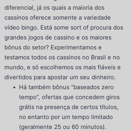
diferencial, já os quais a maioria dos
cassinos oferece somente a variedade
vídeo bingo. Está some sort of procura dos
grandes jogos de cassino e os maiores
bônus do setor? Experimentamos e
testamos todos os cassinos no Brasil e no
mundo, e só escolhemos os mais fiáveis e
divertidos para apostar um seu dinheiro.
Há também bônus “baseados zero
tempo”, ofertas que concedem giros
grátis na presença de certos títulos,
no entanto por um tempo limitado
(geralmente 25 ou 60 minutos).